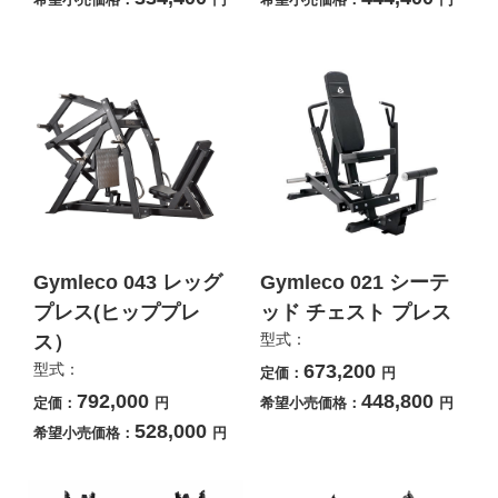
Gymleco 043 レッグ
Gymleco 021 シーテ
プレス(ヒッププレ
ッド チェスト プレス
型式：
ス）
型式：
673,200
定価：
円
792,000
448,800
定価：
円
希望小売価格：
円
528,000
希望小売価格：
円