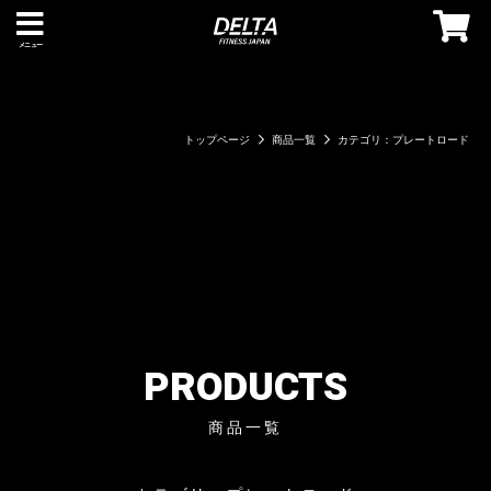
メニュー
トップページ
商品一覧
カテゴリ：プレートロード
PRODUCTS
商品一覧