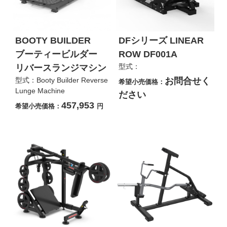
BOOTY BUILDER
DFシリーズ LINEAR
ブーティービルダー
ROW DF001A
型式：
リバースランジマシン
型式：Booty Builder Reverse
お問合せく
希望小売価格：
Lunge Machine
ださい
457,953
希望小売価格：
円