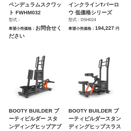
ペンデュラムスクワッ
インクラインTバーロ
ト FWHM032
ウ 低価格シリーズ
型式：
型式：DSH024
お問合せく
194,227
希望小売価格：
希望小売価格：
円
ださい
BOOTY BUILDER ブ
BOOTY BUILDER ブ
ーティビルダー スタ
ーティビルダースタン
ンディングヒップアブ
ディングヒップスラス