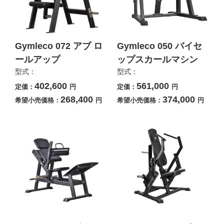
Gymleco 072 アブ ロ
Gymleco 050 バイセ
ールアップ
ップスカールマシン
型式：
型式：
402,600
561,000
定価：
円
定価：
円
268,400
374,000
希望小売価格：
円
希望小売価格：
円