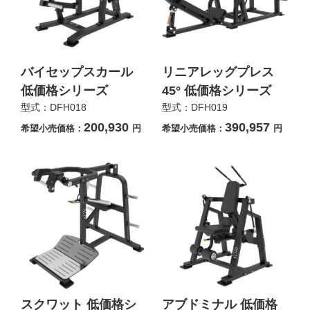
バイセップスカール
リニアレッグプレス
低価格シリーズ
45° 低価格シリーズ
型式：DFH018
型式：DFH019
200,930
390,957
希望小売価格：
円
希望小売価格：
円
スクワット 低価格シ
アブドミナル 低価格