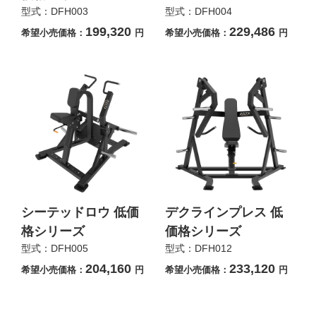
型式：DFH003
型式：DFH004
199,320
229,486
希望小売価格：
円
希望小売価格：
円
シーテッドロウ 低価
デクラインプレス 低
格シリーズ
価格シリーズ
型式：DFH005
型式：DFH012
204,160
233,120
希望小売価格：
円
希望小売価格：
円