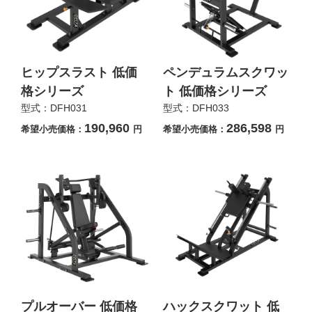
ヒップスラスト 低価
ペンデュラムスクワッ
格シリーズ
ト 低価格シリーズ
型式：DFH031
型式：DFH033
190,960
286,598
希望小売価格：
円
希望小売価格：
円
プルオーバー 低価格
ハックスクワット 低