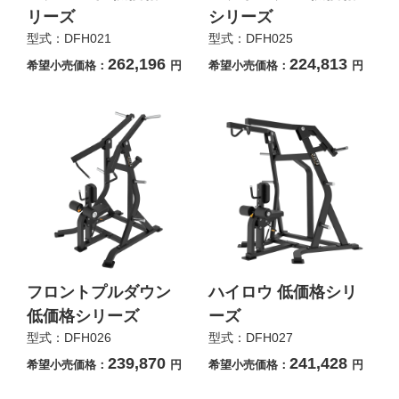
リーズ
シリーズ
型式：DFH021
型式：DFH025
262,196
224,813
希望小売価格：
円
希望小売価格：
円
フロントプルダウン
ハイロウ 低価格シリ
低価格シリーズ
ーズ
型式：DFH026
型式：DFH027
239,870
241,428
希望小売価格：
円
希望小売価格：
円