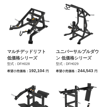
マルチデッドリフト
ユニバーサルプルダウ
低価格シリーズ
ン 低価格シリーズ
型式：DFH028
型式：DFH029
192,104
244,543
希望小売価格：
円
希望小売価格：
円