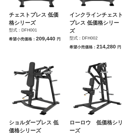
チェストプレス 低価
インクラインチェスト
格シリーズ
プレス 低価格シリー
型式：DFH001
ズ
209,440
型式：DFH002
希望小売価格：
円
214,280
希望小売価格：
円
ショルダープレス 低
ローロウ 低価格シリ
価格シリーズ
ーズ