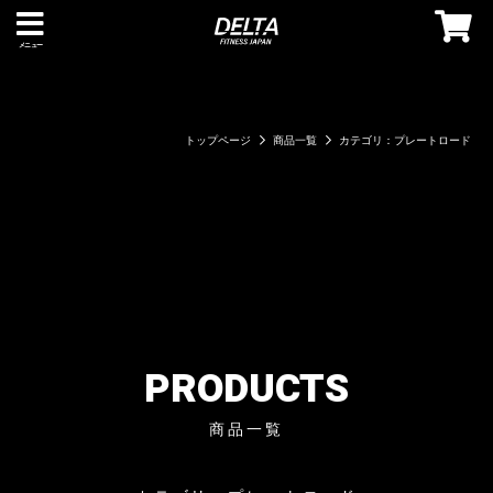
メニュー
トップページ
商品一覧
カテゴリ：プレートロード
PRODUCTS
商品一覧