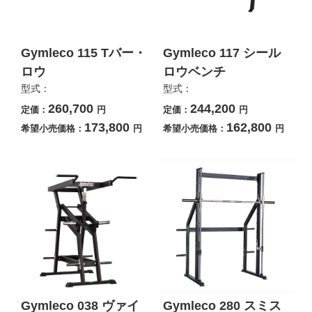
Gymleco 115 Tバー・
Gymleco 117 シール
ロウ
ロウベンチ
型式：
型式：
260,700
244,200
定価：
円
定価：
円
173,800
162,800
希望小売価格：
円
希望小売価格：
円
Gymleco 038 ヴァイ
Gymleco 280 スミス