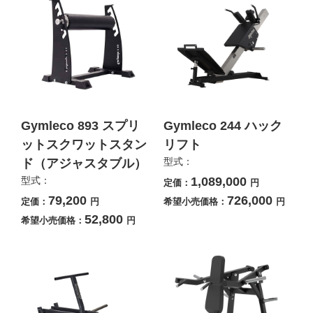
Gymleco 893 スプリ
Gymleco 244 ハック
ットスクワットスタン
リフト
型式：
ド（アジャスタブル）
型式：
1,089,000
定価：
円
79,200
726,000
定価：
円
希望小売価格：
円
52,800
希望小売価格：
円