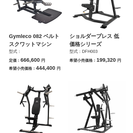
Gymleco 082 ベルト
ショルダープレス 低
スクワットマシン
価格シリーズ
型式：
型式：DFH003
666,600
199,320
定価：
円
希望小売価格：
円
444,400
希望小売価格：
円