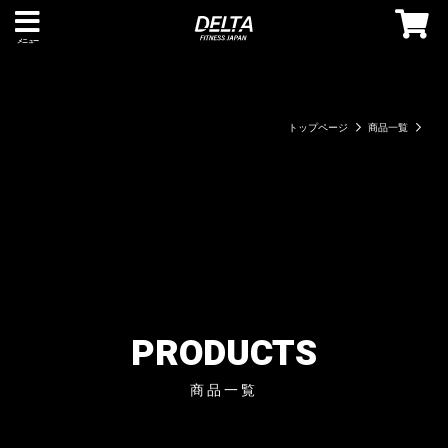
メニュー
トップページ
商品一覧
PRODUCTS
商品一覧