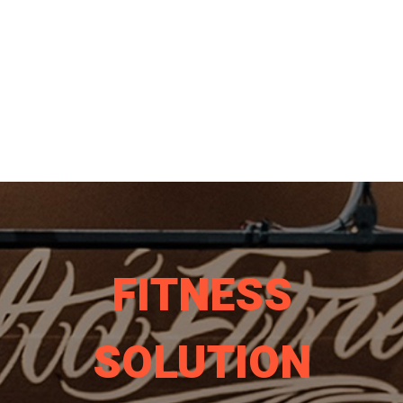
FITNESS
SOLUTION