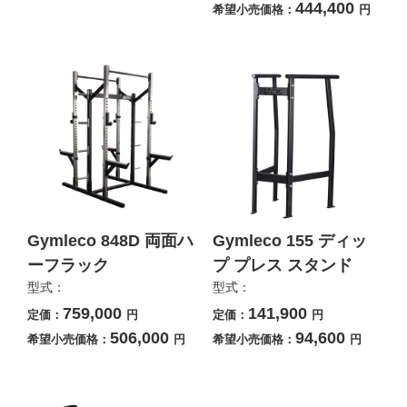
444,400
希望小売価格：
円
Gymleco 848D 両面ハ
Gymleco 155 ディッ
ーフラック
プ プレス スタンド
型式：
型式：
759,000
141,900
定価：
円
定価：
円
506,000
94,600
希望小売価格：
円
希望小売価格：
円