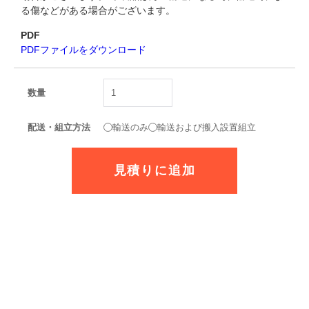
る傷などがある場合がございます。
PDF
PDFファイルをダウンロード
数量
配送・組立方法
輸送のみ
輸送および搬入設置組立