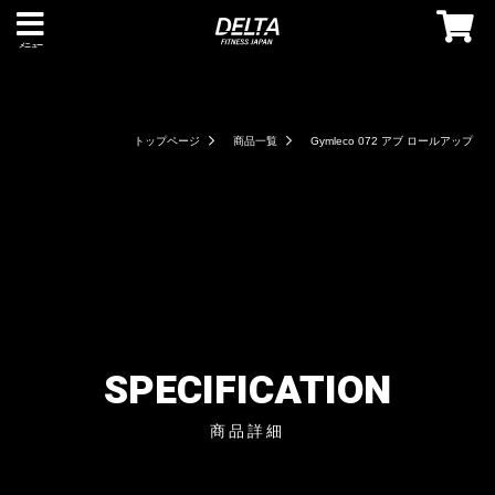
メニュー
トップページ
商品一覧
Gymleco 072 アブ ロールアップ
SPECIFICATION
商品詳細