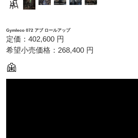
Gymleco 072 アブ ロールアップ
定価：
402,600
円
希望小売価格：
268,400
円