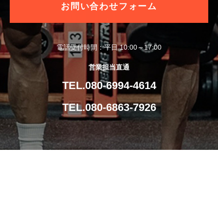
お問い合わせフォーム
電話受付時間：平日 10:00～17:00
営業担当直通
TEL.080-6994-4614
TEL.080-6863-7926
導入事例