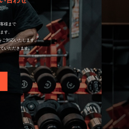
い合わせ
客様まで
ます。
をご対応いたします。
ていただきます。