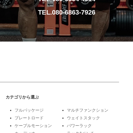
TEL.080-6863-7926
カテゴリから選ぶ
フルパッケージ
マルチファンクション
プレートロード
ウェイトスタック
ケーブルモーション
パワーラック