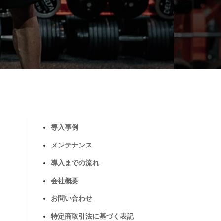
導入事例
メンテナンス
導入までの流れ
会社概要
お問い合わせ
特定商取引法に基づく表記