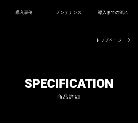
導入事例
メンテナンス
導入までの流れ
トップページ
SPECIFICATION
商品詳細