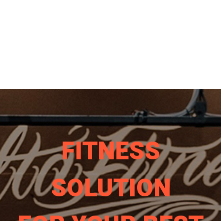
FITNESS
SOLUTION