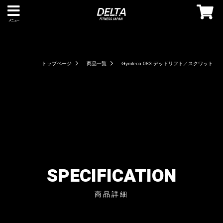
メニュー
トップページ
商品一覧
Gymleco 083 デッドリフト／スクワット
SPECIFICATION
商品詳細