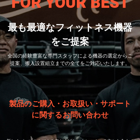
FOR YOUR BEST
最も最適なフィットネス機器
をご提案
全国の経験豊富な専門スタッフによる機器の選定から
ご
提案、搬入設置組立までの全てをご対応いたします。
製品のご購入・お取扱い・サポート
に関するお問い合わせ