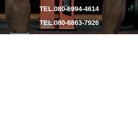
TEL.080-6994-4614
TEL.080-6863-7926
導入事例
メンテナンス
導入までの流れ
会社概要
お問い合わせ