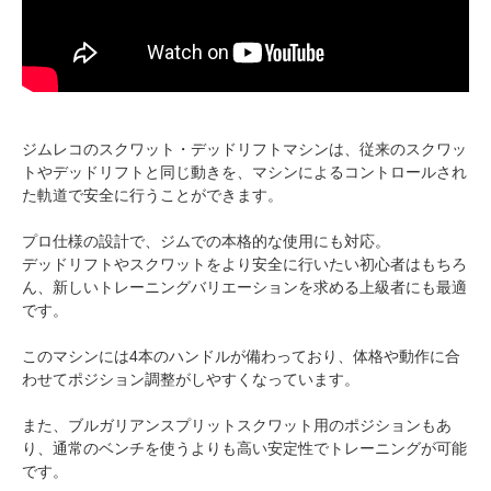
ジムレコのスクワット・デッドリフトマシンは、従来のスクワッ
トやデッドリフトと同じ動きを、マシンによるコントロールされ
た軌道で安全に行うことができます。
プロ仕様の設計で、ジムでの本格的な使用にも対応。
デッドリフトやスクワットをより安全に行いたい初心者はもちろ
ん、新しいトレーニングバリエーションを求める上級者にも最適
です。
このマシンには4本のハンドルが備わっており、体格や動作に合
わせてポジション調整がしやすくなっています。
また、ブルガリアンスプリットスクワット用のポジションもあ
り、通常のベンチを使うよりも高い安定性でトレーニングが可能
です。