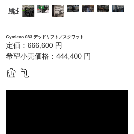
Gymleco 083 デッドリフト／スクワット
定価：
666,600
円
希望小売価格：
444,400
円