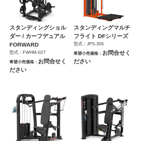
スタンディングショル
スタンディングマルチ
ダー / カーフデュアル
フライト DFシリーズ
型式：JPS-305
FORWARD
型式：FWHM-027
お問合せく
希望小売価格：
お問合せく
ださい
希望小売価格：
ださい