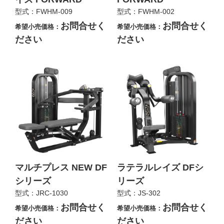
型式：FWHM-009
型式：FWHM-002
お問合せく
お問合せく
希望小売価格：
希望小売価格：
ださい
ださい
マルチプレス NEW DF
ラテラルレイズ DFシ
シリーズ
リーズ
型式：JRC-1030
型式：JS-302
お問合せく
お問合せく
希望小売価格：
希望小売価格：
ださい
ださい