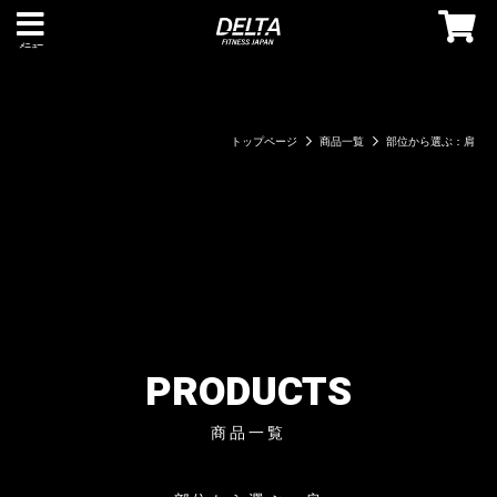
メニュー
トップページ
商品一覧
部位から選ぶ：肩
PRODUCTS
商品一覧