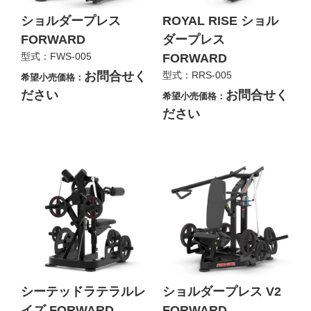
ショルダープレス
ROYAL RISE ショル
FORWARD
ダープレス
型式：FWS‐005
FORWARD
お問合せく
型式：RRS-005
希望小売価格：
ださい
お問合せく
希望小売価格：
ださい
シーテッドラテラルレ
ショルダープレス V2
イズ FORWARD
FORWARD