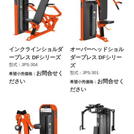
インクラインショルダ
オーバーヘッドショル
ープレス DFシリーズ
ダープレス DFシリー
型式：JPS-304
ズ
お問合せく
型式：JPS-301
希望小売価格：
ださい
お問合せく
希望小売価格：
ださい