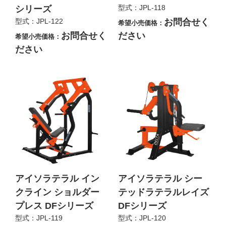
型式：JPL-118
シリーズ
型式：JPL-122
お問合せく
希望小売価格：
お問合せく
ださい
希望小売価格：
ださい
アイソラテラル イン
アイソラテラル シー
クライン ショルダー
テッドラテラルレイズ
プレス DFシリーズ
DFシリーズ
型式：JPL-119
型式：JPL-120