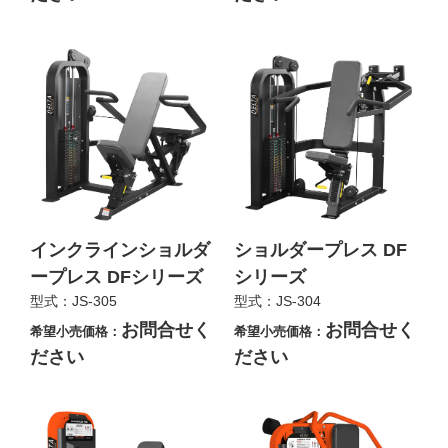
インクラインショルダ
ショルダープレス DF
ープレス DFシリーズ
シリーズ
型式：JS-305
型式：JS-304
お問合せく
お問合せく
希望小売価格：
希望小売価格：
ださい
ださい