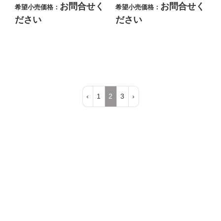
お問合せく
お問合せく
希望小売価格：
希望小売価格：
ださい
ださい
‹
1
2
3
›