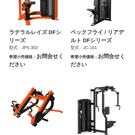
ラテラルレイズ DFシ
ペックフライ / リアデ
リーズ
ルト DFシリーズ
型式：JPS-302
型式：JC-101
お問合せく
お問合せく
希望小売価格：
希望小売価格：
ださい
ださい