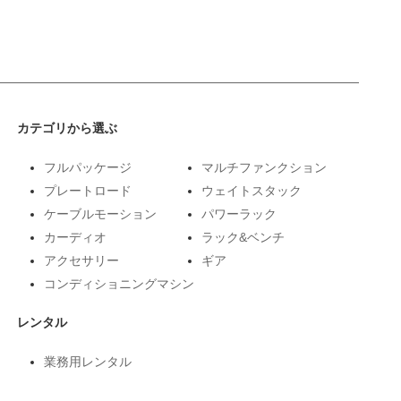
カテゴリから選ぶ
フルパッケージ
マルチファンクション
プレートロード
ウェイトスタック
ケーブルモーション
パワーラック
カーディオ
ラック&ベンチ
アクセサリー
ギア
コンディショニングマシン
レンタル
業務用レンタル