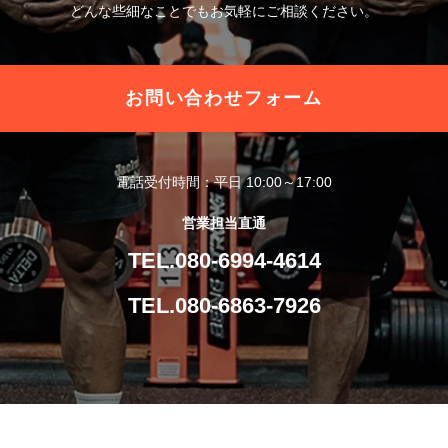
どんな些細なことでもお気軽にご相談ください。
お問い合わせフォーム
電話受付時間：平日 10:00～17:00
営業担当直通
TEL.080-6994-4614
TEL.080-6863-7926