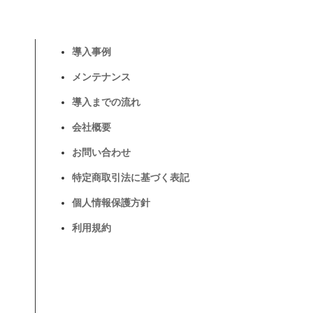
導入事例
メンテナンス
導入までの流れ
会社概要
お問い合わせ
特定商取引法に基づく表記
個人情報保護方針
利用規約