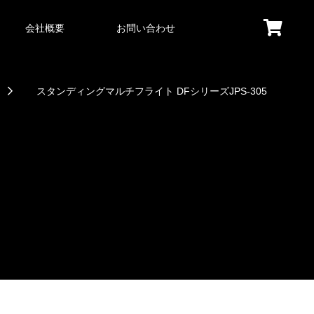
会社概要
お問い合わせ
スタンディングマルチフライト DFシリーズJPS-305