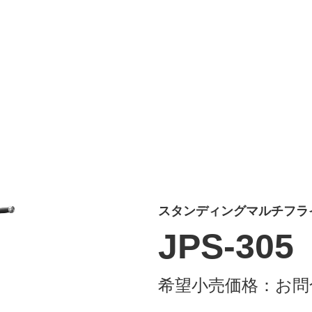
スタンディングマルチフライ
JPS-305
希望小売価格：
お問