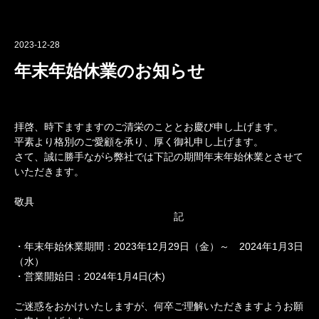
2023-12-28
年末年始休業のお知らせ
拝啓、時下ますますのご清栄のこととお慶び申し上げます。
平素より格別のご愛顧を承り、厚く御礼申し上げます。
さて、誠に勝手ながら弊社では下記の期間年末年始休業とさせて
いただきます。
敬具
記
・年末年始休業期間：2023年12月29日（金）～ 2024年1月3日
（水）
・営業開始日：2024年1月4日(木)
ご迷惑をおかけいたしますが、何卒ご理解いただきますようお願