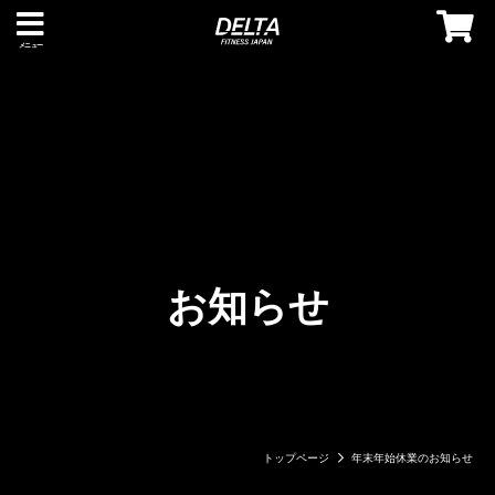
メニュー
お知らせ
トップページ
年末年始休業のお知らせ