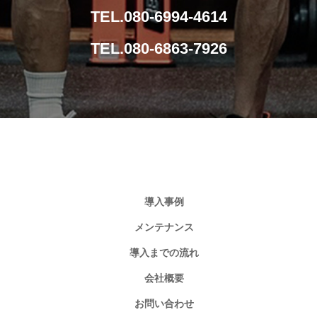
TEL.080-6994-4614
TEL.080-6863-7926
導入事例
メンテナンス
導入までの流れ
会社概要
お問い合わせ