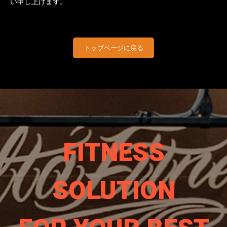
い申し上げます。
トップページに戻る
FITNESS
SOLUTION