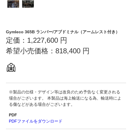
Gymleco 365B ランバー/アブドミナル（アームレスト付き）
定価：
1,227,600
円
希望小売価格：
818,400
円
※製品の仕様・デザイン等は改良のため予告なく変更される
場合がございます。 本製品は海上輸送になる為、輸送時によ
る傷などがある場合がございます。
PDF
PDFファイルをダウンロード