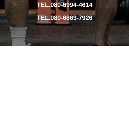
TEL.080-6994-4614
TEL.080-6863-7926
導入事例
メンテナンス
導入までの流れ
会社概要
お問い合わせ