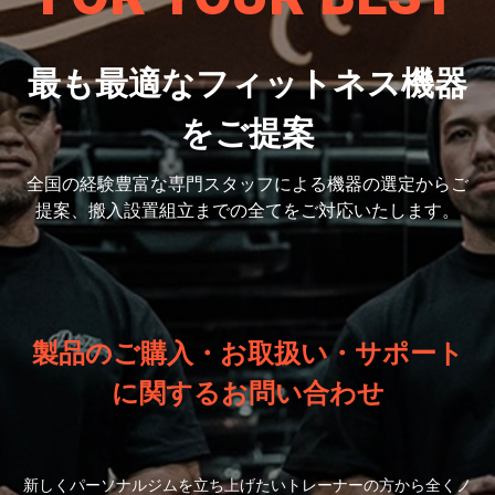
最も最適なフィットネス機器
をご提案
全国の経験豊富な専門スタッフによる機器の選定から
ご
提案、搬入設置組立までの全てをご対応いたします。
製品のご購入・お取扱い・サポート
に関するお問い合わせ
新しくパーソナルジムを立ち上げたいトレーナーの方から全くノ