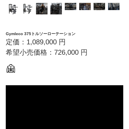
Gymleco 375トルソーローテーション
定価：
1,089,000
円
希望小売価格：
726,000
円