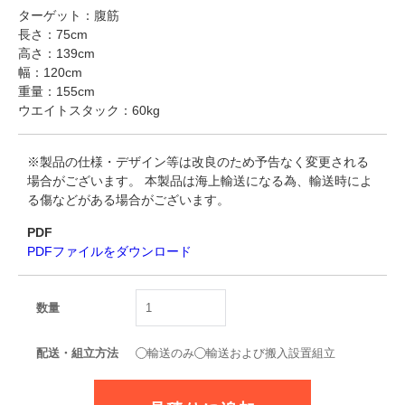
ターゲット：腹筋
長さ：75cm
高さ：139cm
幅：120cm
重量：155cm
ウエイトスタック：60kg
※製品の仕様・デザイン等は改良のため予告なく変更される
場合がございます。 本製品は海上輸送になる為、輸送時によ
る傷などがある場合がございます。
PDF
PDFファイルをダウンロード
数量
配送・組立方法
輸送のみ
輸送および搬入設置組立