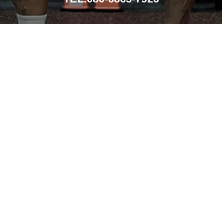
導入事例
メンテナンス
導入までの流れ
会社概要
お問い合わせ
特定商取引法に基づく表記
個人情報保護方針