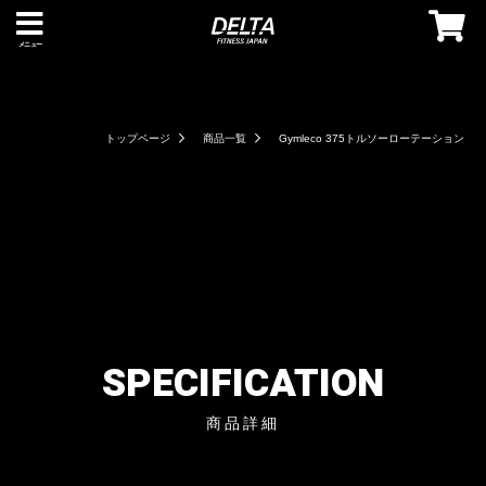
メニュー
トップページ
商品一覧
Gymleco 375トルソーローテーション
SPECIFICATION
商品詳細