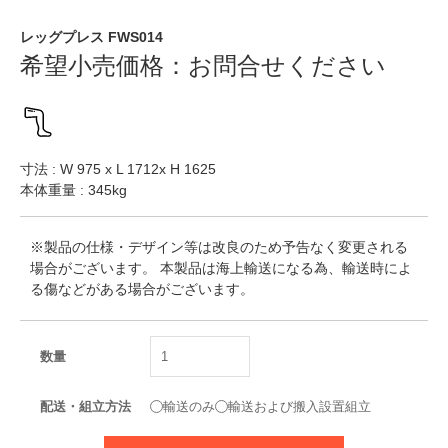
レッグプレス FWS014
希望小売価格：
お問合せください
寸法 : W 975 x L 1712x H 1625
本体重量 : 345kg
※製品の仕様・デザイン等は改良のため予告なく変更される
場合がございます。 本製品は海上輸送になる為、輸送時によ
る傷などがある場合がございます。
数量
配送・組立方法
輸送のみ
輸送および搬入設置組立