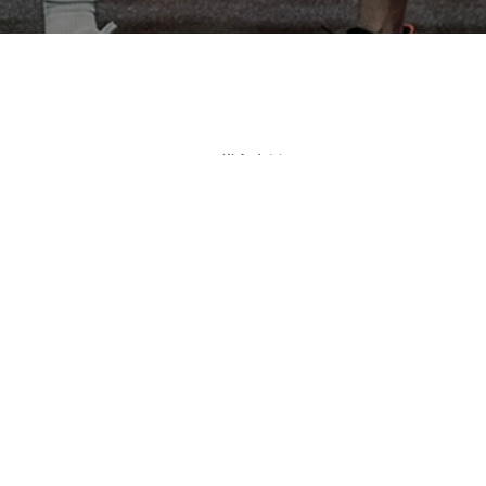
導入事例
メンテナンス
導入までの流れ
会社概要
お問い合わせ
特定商取引法に基づく表記
個人情報保護方針
利用規約