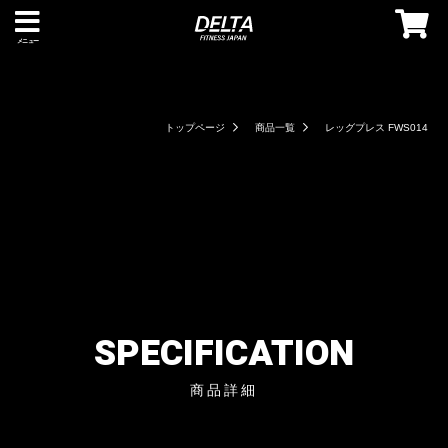
メニュー
トップページ
商品一覧
レッグプレス FWS014
SPECIFICATION
商品詳細