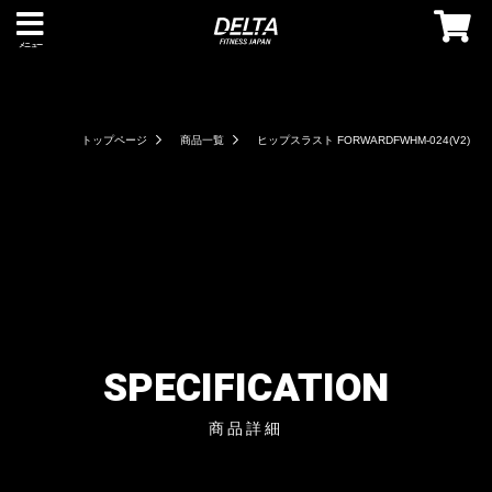
メニュー
トップページ
商品一覧
ヒップスラスト FORWARDFWHM-024(V2)
SPECIFICATION
商品詳細