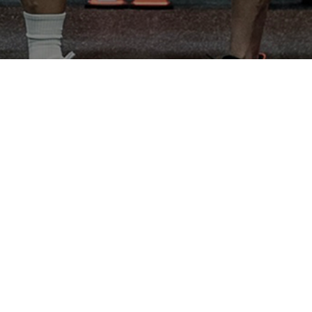
導入事例
メンテナンス
導入までの流れ
会社概要
お問い合わせ
特定商取引法に基づく表記
個人情報保護方針