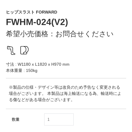
ヒップスラスト FORWARD
FWHM-024(V2)
希望小売価格：
お問合せください
寸法 : W1180 x L1820 x H970 mm
本体重量 : 150kg
※製品の仕様・デザイン等は改良のため予告なく変更される
場合がございます。 本製品は海上輸送になる為、輸送時によ
る傷などがある場合がございます。
数量