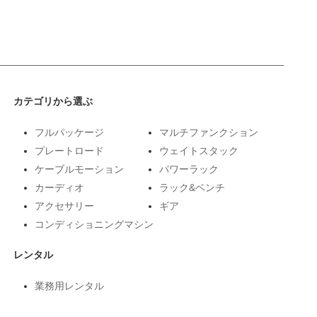
カテゴリから選ぶ
フルパッケージ
マルチファンクション
プレートロード
ウェイトスタック
ケーブルモーション
パワーラック
カーディオ
ラック&ベンチ
アクセサリー
ギア
コンディショニングマシン
レンタル
業務用レンタル