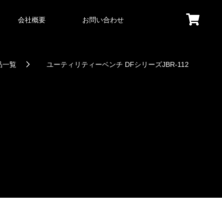
会社概要
お問い合わせ
品一覧
ユーティリティーベンチ DFシリーズJBR-112