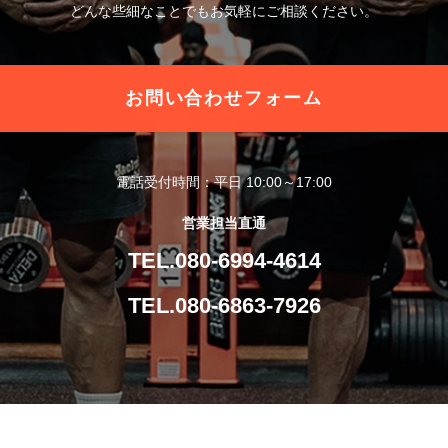
どんな些細なことでもお気軽にご相談ください。
お問い合わせフォーム
電話受付時間：平日 10:00～17:00
営業担当直通
TEL.080-6994-4614
TEL.080-6863-7926