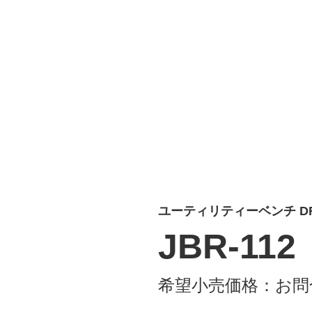
ユーティリティーベンチ D
JBR-112
希望小売価格：
お問