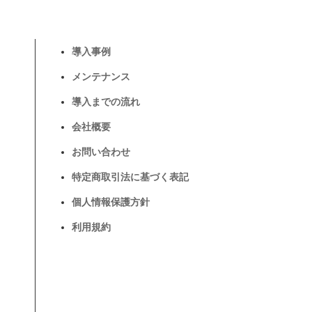
導入事例
メンテナンス
導入までの流れ
会社概要
お問い合わせ
特定商取引法に基づく表記
個人情報保護方針
利用規約