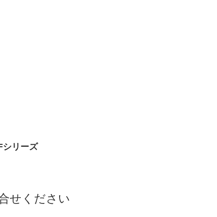
Fシリーズ
合せください