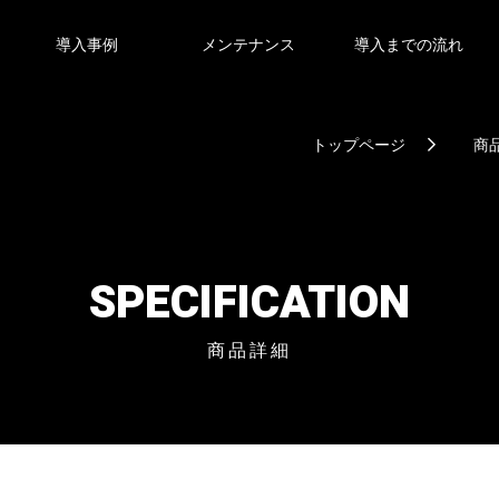
導入事例
メンテナンス
導入までの流れ
トップページ
商
SPECIFICATION
商品詳細