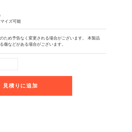
m
タマイズ可能
のため予告なく変更される場合がございます。 本製品
る傷などがある場合がございます。