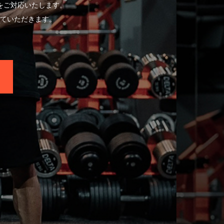
をご対応いたします。
ていただきます。