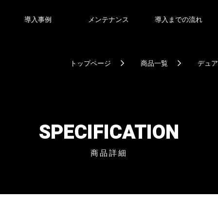
導入事例
メンテナンス
導入までの流れ
トップページ
商品一覧
デュアル
SPECIFICATION
商品詳細