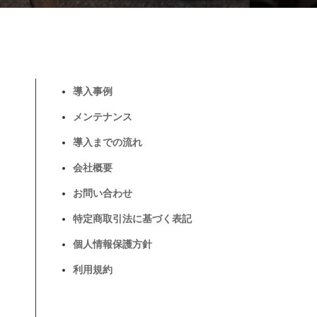
導入事例
メンテナンス
導入までの流れ
会社概要
お問い合わせ
特定商取引法に基づく表記
個人情報保護方針
利用規約