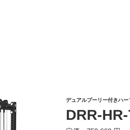
デュアルプーリー付きハー
DRR-HR-