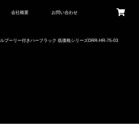
会社概要
お問い合わせ
プーリー付きハーフラック 低価格シリーズDRR-HR-75-03