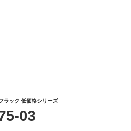
フラック 低価格シリーズ
75-03