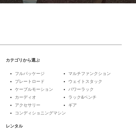
カテゴリから選ぶ
フルパッケージ
マルチファンクション
プレートロード
ウェイトスタック
ケーブルモーション
パワーラック
カーディオ
ラック&ベンチ
アクセサリー
ギア
コンディショニングマシン
レンタル