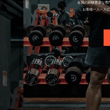
全国の経験豊富な専
お客様一人一人に