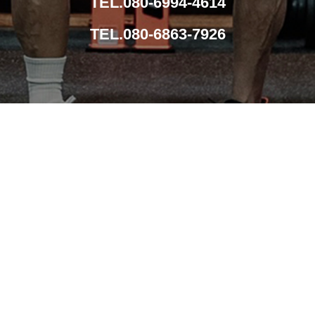
TEL.080-6994-4614
TEL.080-6863-7926
導入事例
メンテナンス
導入までの流れ
会社概要
お問い合わせ
特定商取引法に基づく表記