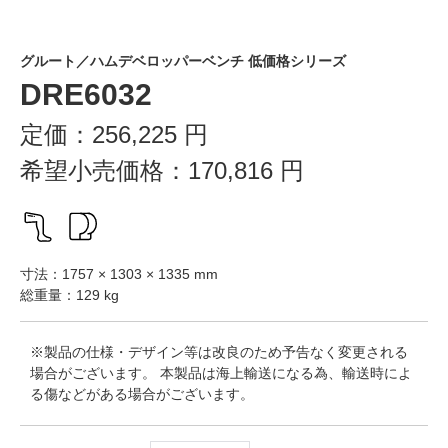
グルート／ハムデベロッパーベンチ 低価格シリーズ
DRE6032
定価：
256,225
円
希望小売価格：
170,816
円
寸法：1757 × 1303 × 1335 mm
総重量：129 kg
※製品の仕様・デザイン等は改良のため予告なく変更される
場合がございます。 本製品は海上輸送になる為、輸送時によ
る傷などがある場合がございます。