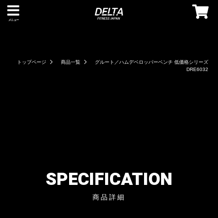
メニュー
トップページ
商品一覧
グルート／ハムデベロッパーベンチ 低価格シリーズ
DRE6032
SPECIFICATION
商品詳細