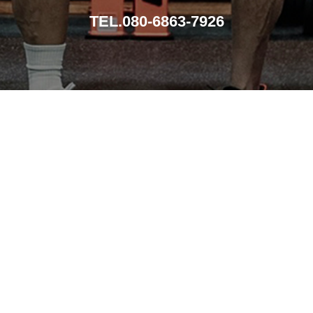
TEL.080-6863-7926
導入事例
メンテナンス
導入までの流れ
会社概要
お問い合わせ
特定商取引法に基づく表記