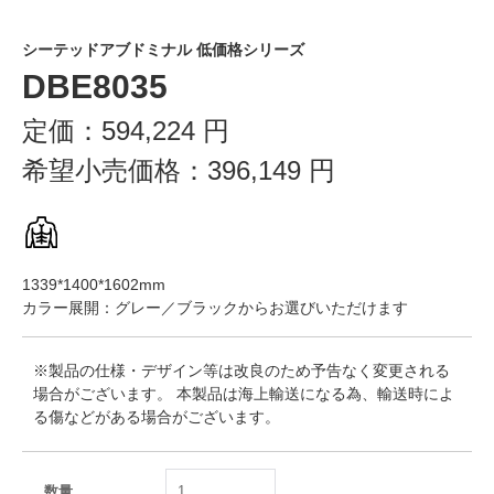
シーテッドアブドミナル 低価格シリーズ
DBE8035
定価：
594,224
円
希望小売価格：
396,149
円
1339*1400*1602mm
カラー展開：グレー／ブラックからお選びいただけます
※製品の仕様・デザイン等は改良のため予告なく変更される
場合がございます。 本製品は海上輸送になる為、輸送時によ
る傷などがある場合がございます。
数量