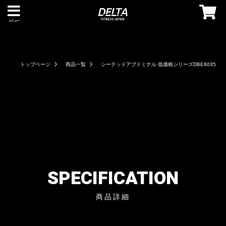
メニュー
トップページ
商品一覧
シーテッドアブドミナル 低価格シリーズDBE8035
SPECIFICATION
商品詳細