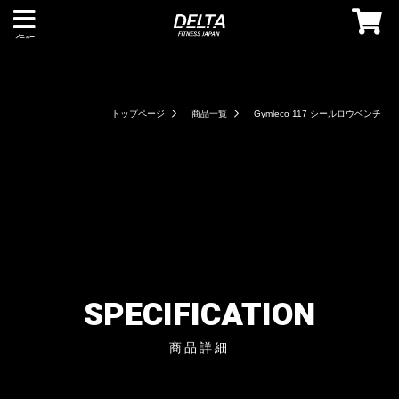
メニュー
トップページ
商品一覧
Gymleco 117 シールロウベンチ
SPECIFICATION
商品詳細