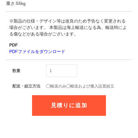
重さ:55kg
※製品の仕様・デザイン等は改良のため予告なく変更される
場合がございます。 本製品は海上輸送になる為、輸送時によ
る傷などがある場合がございます。
PDF
PDFファイルをダウンロード
数量
配送・組立方法
輸送のみ
輸送および搬入設置組立