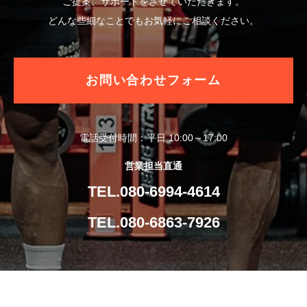
ご提案、サポートをさせていただきます。
どんな些細なことでもお気軽にご相談ください。
お問い合わせフォーム
電話受付時間：平日 10:00～17:00
営業担当直通
TEL.080-6994-4614
TEL.080-6863-7926