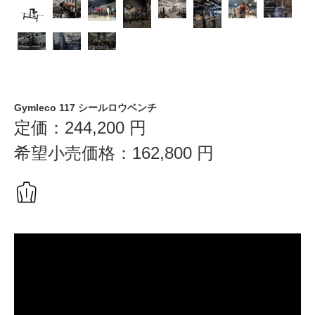
Gymleco 117 シールロウベンチ
定価：
244,200
円
希望小売価格：
162,800
円