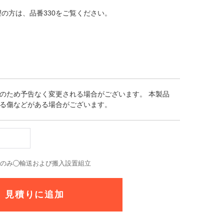
の方は、品番330をご覧ください。
のため予告なく変更される場合がございます。 本製品
る傷などがある場合がございます。
送のみ
輸送および搬入設置組立