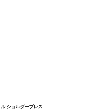
ラテラル ショルダープレス