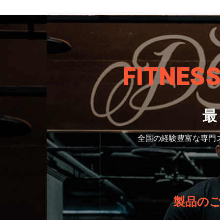
FITNES
最
全国の経験豊富な専門
製品の