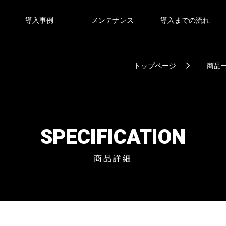
導入事例
メンテナンス
導入までの流れ
トップページ
商品
SPECIFICATION
商品詳細