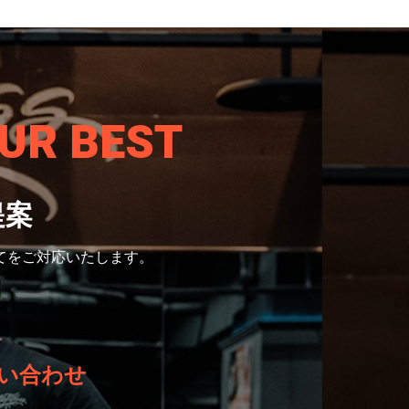
UR BEST
提案
てをご対応いたします。
い合わせ