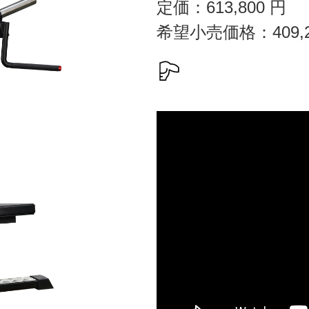
定価：
613,800
円
希望小売価格：
409,