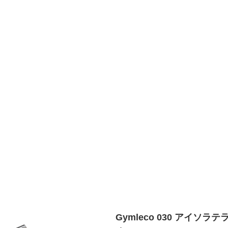
Gymleco 030 アイソ