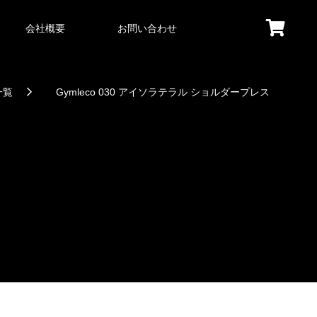
会社概要
お問い合わせ
一覧
Gymleco 030 アイソラテラル ショルダープレス