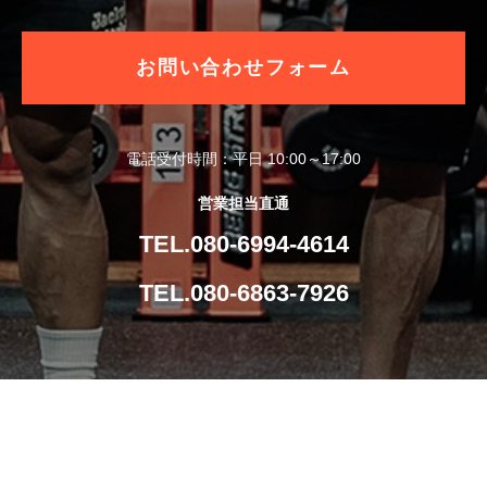
お問い合わせフォーム
電話受付時間：平日 10:00～17:00
営業担当直通
TEL.080-6994-4614
TEL.080-6863-7926