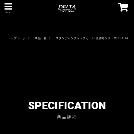
メニュー
トップページ
商品一覧
スタンディングレッグカール 低価格シリーズDSH014
SPECIFICATION
商品詳細