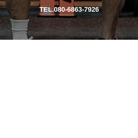
TEL.080-6863-7926
導入事例
メンテナンス
導入までの流れ
会社概要
お問い合わせ
特定商取引法に基づく表記