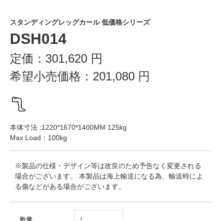
スタンディングレッグカール 低価格シリーズ
DSH014
定価：
301,620
円
希望小売価格：
201,080
円
本体寸法 :1220*1670*1400MM 125kg
Max Load：100kg
※製品の仕様・デザイン等は改良のため予告なく変更される
場合がございます。 本製品は海上輸送になる為、輸送時によ
る傷などがある場合がございます。
数量