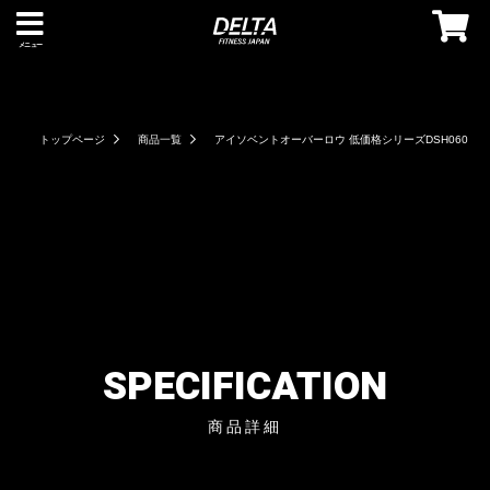
メニュー
トップページ
商品一覧
アイソベントオーバーロウ 低価格シリーズDSH060
SPECIFICATION
商品詳細