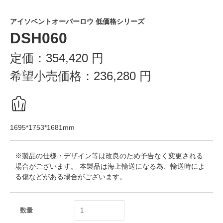
アイソベントオーバーロウ 低価格シリーズ
DSH060
定価：
354,420
円
希望小売価格：
236,280
円
1695*1753*1681mm
※製品の仕様・デザイン等は改良のため予告なく変更される
場合がございます。 本製品は海上輸送になる為、輸送時によ
る傷などがある場合がございます。
数量